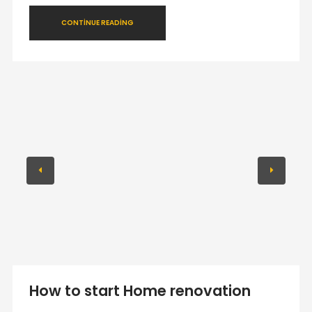
CONTINUE READING
How to start Home renovation