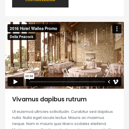
CONTINUE READING
Vivamus dapibus rutrum
Ut euismod ultricies sollicitudin. Curabitur sed dapibus
nulla. Nulla eget iaculis lectus. Mauris ac maximus
neque. Nam in mauris quis libero sodales eleifend.