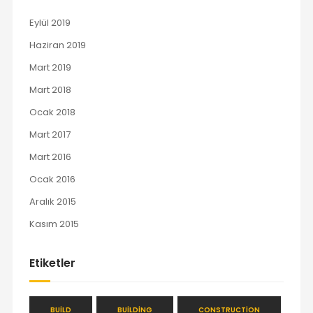
Eylül 2019
Haziran 2019
Mart 2019
Mart 2018
Ocak 2018
Mart 2017
Mart 2016
Ocak 2016
Aralık 2015
Kasım 2015
Etiketler
BUILD
BUILDING
CONSTRUCTION