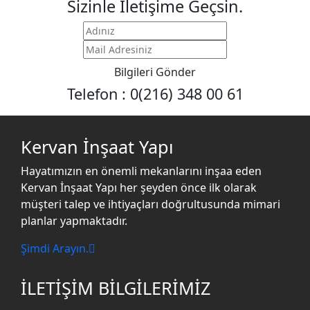
Sizinle İletişime Geçsin.
Bilgileri Gönder
Telefon : 0(216) 348 00 61
Kervan İnşaat Yapı
Hayatımızın en önemli mekanlarını inşaa eden
Kervan İnşaat Yapı her şeyden önce ilk olarak
müşteri talep ve ihtiyaçları doğrultusunda mimari
planlar yapmaktadır.
Şimdi Arayın.
İLETİŞİM BİLGİLERİMİZ